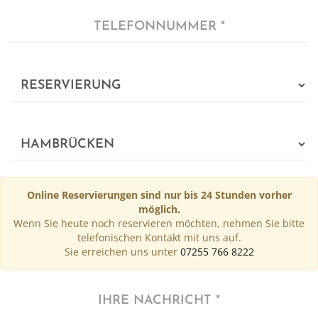
Online Reservierungen sind nur bis 24 Stunden vorher
möglich.
Wenn Sie heute noch reservieren möchten, nehmen Sie bitte
telefonischen Kontakt mit uns auf.
Sie erreichen uns unter
07255 766 8222