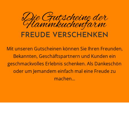
Die Gutscheine der
Flammkuchenfarm
FREUDE VERSCHENKEN
Mit unseren Gutscheinen können Sie Ihren Freunden,
Bekannten, Geschäftspartnern und Kunden ein
geschmackvolles Erlebnis schenken. Als Dankeschön
oder um Jemandem einfach mal eine Freude zu
machen...