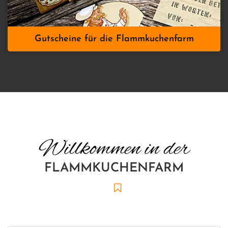
Gutscheine für die Flammkuchenfarm
Willkommen in der
FLAMMKUCHENFARM