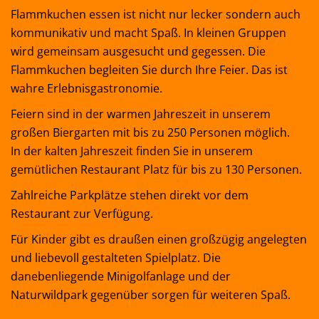
Flammkuchen essen ist nicht nur lecker sondern auch
kommunikativ und macht Spaß. In kleinen Gruppen
wird gemeinsam ausgesucht und gegessen. Die
Flammkuchen begleiten Sie durch Ihre Feier. Das ist
wahre Erlebnisgastronomie.
Feiern sind in der warmen Jahreszeit in unserem
großen Biergarten mit bis zu 250 Personen möglich.
In der kalten Jahreszeit finden Sie in unserem
gemütlichen Restaurant Platz für bis zu 130 Personen.
Zahlreiche Parkplätze stehen direkt vor dem
Restaurant zur Verfügung.
Für Kinder gibt es draußen einen großzügig angelegten
und liebevoll gestalteten Spielplatz. Die
danebenliegende Minigolfanlage und der
Naturwildpark gegenüber sorgen für weiteren Spaß.