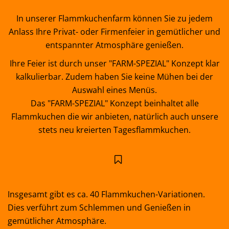
In unserer Flammkuchenfarm können Sie zu jedem
Anlass Ihre Privat- oder Firmenfeier in gemütlicher und
entspannter Atmosphäre genießen.
Ihre Feier ist durch unser "FARM-SPEZIAL" Konzept klar
kalkulierbar. Zudem haben Sie keine Mühen bei der
Auswahl eines Menüs.
Das "FARM-SPEZIAL" Konzept beinhaltet alle
Flammkuchen die wir anbieten, natürlich auch unsere
stets neu kreierten Tagesflammkuchen.
Insgesamt gibt es ca. 40 Flammkuchen-Variationen.
Dies verführt zum Schlemmen und Genießen in
gemütlicher Atmosphäre.