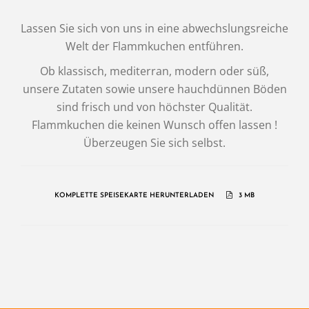
Lassen Sie sich von uns in eine abwechslungsreiche
Welt der Flammkuchen entführen.
Ob klassisch, mediterran, modern oder süß,
unsere Zutaten sowie unsere hauchdünnen Böden
sind frisch und von höchster Qualität.
Flammkuchen die keinen Wunsch offen lassen !
Überzeugen Sie sich selbst.
KOMPLETTE SPEISEKARTE HERUNTERLADEN
3 MB