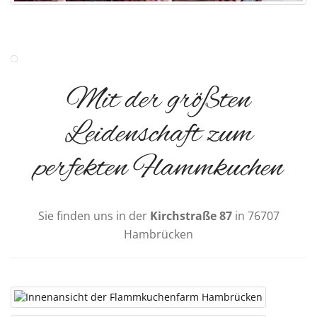
Mit der größten
Leidenschaft zum
perfekten Flammkuchen
Sie finden uns in der
Kirchstraße 87
in 76707
Hambrücken