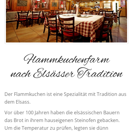
Flammkuchenfarm
nach Elsässer Tradition
Der Flammkuchen ist eine Spezialität mit Tradition aus
dem Elsass.
Vor über 100 Jahren haben die elsässischen Bauern
das Brot in ihrem hauseigenen Steinofen gebacken.
Um die Temperatur zu prüfen, legten sie dünn