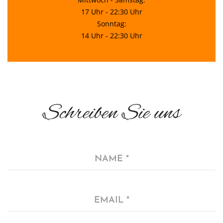
17 Uhr - 22:30 Uhr
Sonntag:
14 Uhr - 22:30 Uhr
Schreiben Sie uns