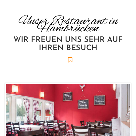
Unser Restaurant in
Hambrücken
WIR FREUEN UNS SEHR AUF
IHREN BESUCH