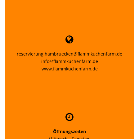
reservierung.hambruecken@flammkuchenfarm.de
info@flammkuchenfarm.de
www.flammkuchenfarm.de
Öffnungszeiten
Mittwoch - Samstag: