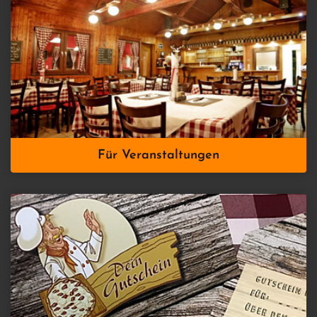
Für Veranstaltungen