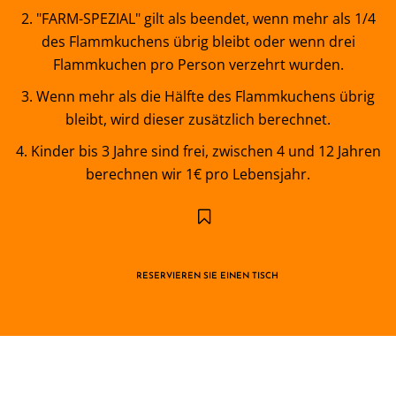
2. "FARM-SPEZIAL" gilt als beendet, wenn mehr als 1/4
des Flammkuchens übrig bleibt oder wenn drei
Flammkuchen pro Person verzehrt wurden.
3. Wenn mehr als die Hälfte des Flammkuchens übrig
bleibt, wird dieser zusätzlich berechnet.
4. Kinder bis 3 Jahre sind frei, zwischen 4 und 12 Jahren
berechnen wir 1€ pro Lebensjahr.
RESERVIEREN SIE EINEN TISCH