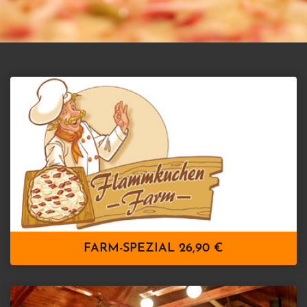
FARM-SPEZIAL 26,90 €